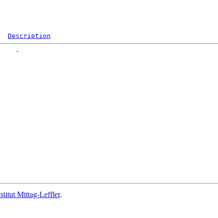
Description
stitut Mittag-Leffler
.